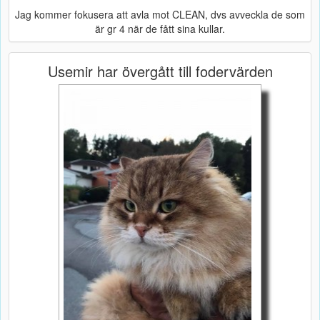
Jag kommer fokusera att avla mot CLEAN, dvs avveckla de som
är gr 4 när de fått sina kullar.
Usemir har övergått till fodervärden