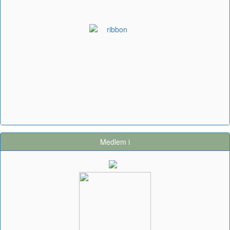
Medlem i